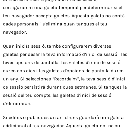
configurarem una galeta temporal per determinar si el
teu navegador accepta galetes. Aquesta galeta no conté
dades personals i s’elimina quan tanques el teu
navegador.
Quan iniciïs sessió, també configurarem diverses
galetes per desar la teva informació d’inici de sessió i les
teves opcions de pantalla. Les galetes d’inici de sessió
duren dos dies i les galetes d’opcions de pantalla duren
un any. Si selecciones “Recorda’m”, la teva sessió d’inici
de sessió persistirà durant dues setmanes. Si tanques la
sessió del teu compte, les galetes d’inici de sessió
s’eliminaran.
Si edites o publiques un article, es guardarà una galeta
addicional al teu navegador. Aquesta galeta no inclou