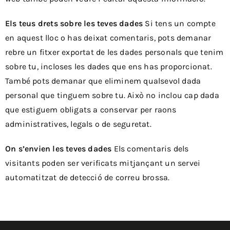
Els teus drets sobre les teves dades
Si tens un compte
en aquest lloc o has deixat comentaris, pots demanar
rebre un fitxer exportat de les dades personals que tenim
sobre tu, incloses les dades que ens has proporcionat.
També pots demanar que eliminem qualsevol dada
personal que tinguem sobre tu. Això no inclou cap dada
que estiguem obligats a conservar per raons
administratives, legals o de seguretat.
On s’envien les teves dades
Els comentaris dels
visitants poden ser verificats mitjançant un servei
automatitzat de detecció de correu brossa.