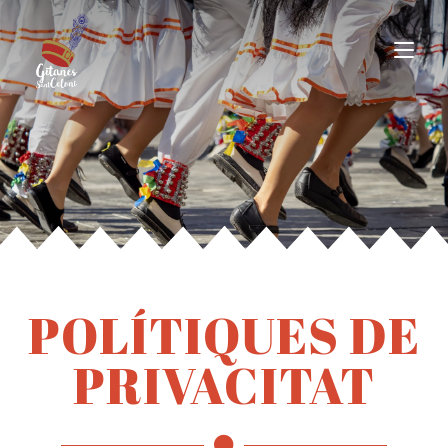
POLÍTIQUES DE
PRIVACITAT